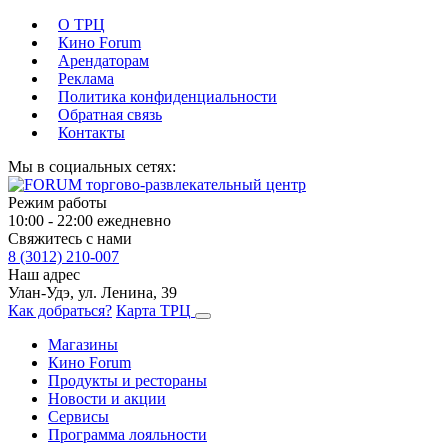
О ТРЦ
Кино Forum
Арендаторам
Реклама
Политика конфиденциальности
Обратная связь
Контакты
Мы в социальных сетях:
Режим работы
10:00 - 22:00 ежедневно
Свяжитесь с нами
8 (3012) 210-007
Наш адрес
Улан-Удэ, ул. Ленина, 39
Как добраться?
Карта ТРЦ
Магазины
Кино Forum
Продукты и рестораны
Новости и акции
Сервисы
Программа лояльности