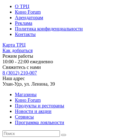
О ТРЦ
Кино Forum
Арендаторам
Реклама
Политика конфиденциальности
Контакты
Карта ТРЦ
Как добраться
Режим работы
10:00 - 22:00 ежедневно
Свяжитесь с нами
8 (3012) 210-007
Наш адрес
Улан-Удэ, ул. Ленина, 39
Магазины
Кино Forum
Продукты и рестораны
Новости и акции
Сервисы
Программа лояльности