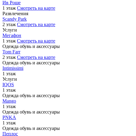
Ив Роше
1 этаж
Смотреть на карте
Развлечения
Sсandy Park
2 этаж
Смотреть на карте
Услуги
Мегафон
1 этаж
Смотреть на карте
Одежда обувь и аксессуары
Tom Farr
2 этаж
Смотреть на карте
Одежда обувь и аксессуары
Intimissimi
1 этаж
Услуги
IQOS
1 этаж
Одежда обувь и аксессуары
Mango
1 этаж
Одежда обувь и аксессуары
PNKA
1 этаж
Одежда обувь и аксессуары
Пеплос