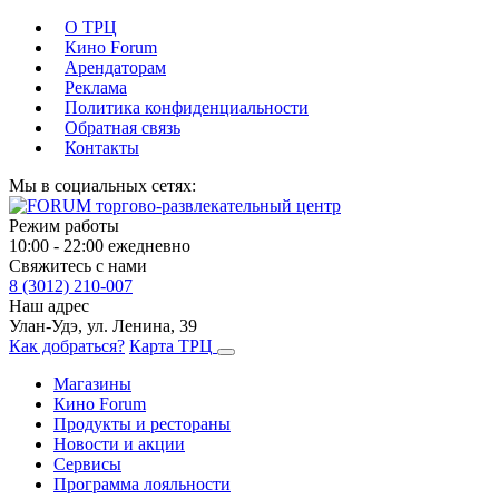
О ТРЦ
Кино Forum
Арендаторам
Реклама
Политика конфиденциальности
Обратная связь
Контакты
Мы в социальных сетях:
Режим работы
10:00 - 22:00 ежедневно
Свяжитесь с нами
8 (3012) 210-007
Наш адрес
Улан-Удэ, ул. Ленина, 39
Как добраться?
Карта ТРЦ
Магазины
Кино Forum
Продукты и рестораны
Новости и акции
Сервисы
Программа лояльности