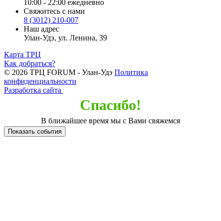
10:00 - 22:00 ежедневно
Свяжитесь с нами
8 (3012) 210-007
Наш адрес
Улан-Удэ, ул. Ленина, 39
Карта ТРЦ
Как добраться?
© 2026 ТРЦ FORUM - Улан-Удэ
Политика
конфиденциальности
Разработка сайта
Спасибо!
В ближайшее время мы с Вами свяжемся
Показать события