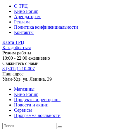
О ТРЦ
Кино Forum
Арендаторам
Реклама
Политика конфиденциальности
Контакты
Карта ТРЦ
Как добраться
Режим работы
10:00 - 22:00 ежедневно
Свяжитесь с нами
8 (3012) 210-007
Наш адрес
Улан-Удэ, ул. Ленина, 39
Магазины
Кино Forum
Продукты и рестораны
Новости и акции
Сервисы
Программа лояльности