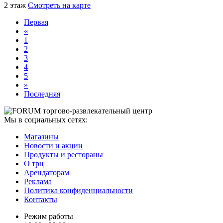
2 этаж
Смотреть на карте
Первая
«
1
2
3
4
5
»
Последняя
Мы в социальных сетях:
Магазины
Новости и акции
Продукты и рестораны
О трц
Арендаторам
Реклама
Политика конфиденциальности
Контакты
Режим работы